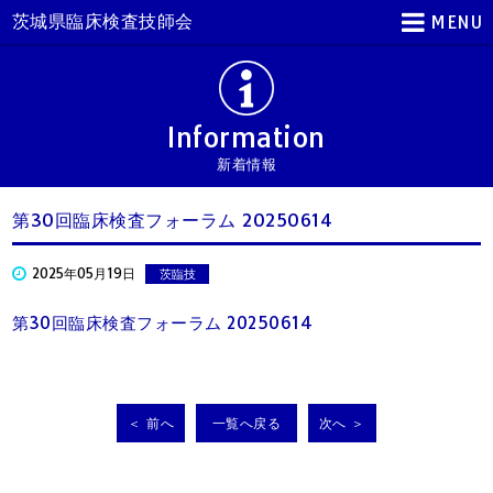
茨城県臨床検査技師会
MENU
Information
新着情報
第30回臨床検査フォーラム 20250614
2025年05月19日
茨臨技
第30回臨床検査フォーラム 20250614
＜ 前へ
一覧へ戻る
次へ ＞