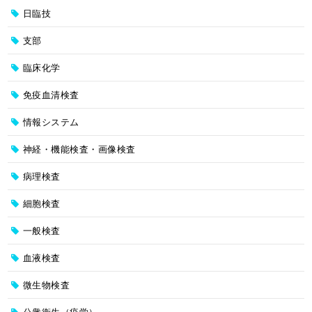
日臨技
支部
臨床化学
免疫血清検査
情報システム
神経・機能検査・画像検査
病理検査
細胞検査
一般検査
血液検査
微生物検査