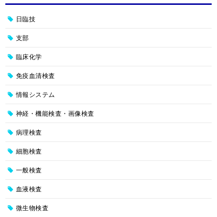
日臨技
支部
臨床化学
免疫血清検査
情報システム
神経・機能検査・画像検査
病理検査
細胞検査
一般検査
血液検査
微生物検査