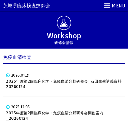
茨城県臨床検査技師会
MENU
Workshop
研修会情報
免疫血清検査
2026.01.21
2025年度第2回臨床化学・免疫血清分野研修会_石田先生講義資料
20260124
2025.12.05
2025年度第2回臨床化学・免疫血清分野研修会開催案内
_20260124