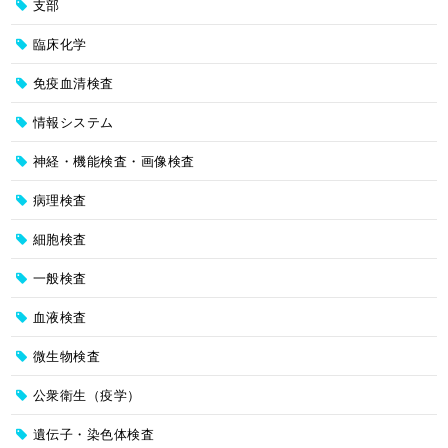
支部
臨床化学
免疫血清検査
情報システム
神経・機能検査・画像検査
病理検査
細胞検査
一般検査
血液検査
微生物検査
公衆衛生（疫学）
遺伝子・染色体検査