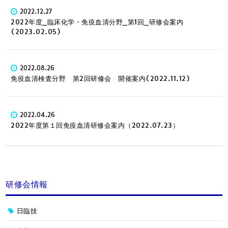
2022.12.27
2022年度_臨床化学・免疫血清分野_第1回_研修会案内
(2023.02.05)
2022.08.26
免疫血清検査分野 第2回研修会 開催案内(2022.11.12)
2022.04.26
2022年度第１回免疫血清研修会案内（2022.07.23）
研修会情報
日臨技