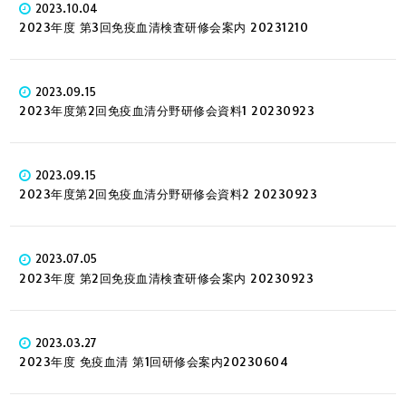
2023.10.04
2023年度 第3回免疫血清検査研修会案内 20231210
2023.09.15
2023年度第2回免疫血清分野研修会資料1 20230923
2023.09.15
2023年度第2回免疫血清分野研修会資料2 20230923
2023.07.05
2023年度 第2回免疫血清検査研修会案内 20230923
2023.03.27
2023年度 免疫血清 第1回研修会案内20230604