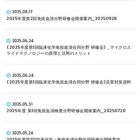
2025.08.17
2025年度第2回免疫血清分野研修会開催案内_20250928
2025.06.24
(2025年度第1回臨床化学免疫血清合同分野 研修会)＿マイクロス
ライドテクノロジーの原理と活用のメリット
2025.06.24
(2025年度第1回臨床化学免疫血清合同分野 研修会)災害対策資料
2025.05.31
2025年度 第1回免疫血清検査分野研修会開催案内_20250720
2025.05.24
2025年度第1回臨床化学・免疫血清分野合同研修会開催案内