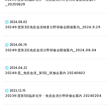
_20250629
2024.08.02
2024年度第3回免疫血清検査分野研修会開催案内_2024.9.29
2024.06.19
2024年度第2回免疫血清分野研修会開催案内_2024.08.04
2024.04.22
2024年度_免疫血清_第1回_研修会案内 20240602
2023.12.15
2023年度第1回臨床化学・免疫血清分野研修会案内 20240204