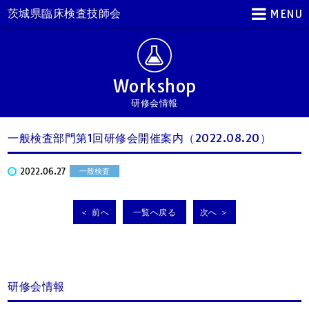
茨城県臨床検査技師会
MENU
Workshop
研修会情報
一般検査部門第1回研修会開催案内（2022.08.20）
2022.06.27
一般検査
＜ 前へ
一覧へ戻る
次へ ＞
研修会情報