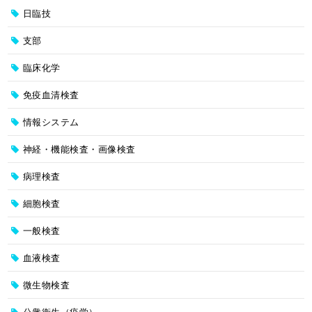
日臨技
支部
臨床化学
免疫血清検査
情報システム
神経・機能検査・画像検査
病理検査
細胞検査
一般検査
血液検査
微生物検査