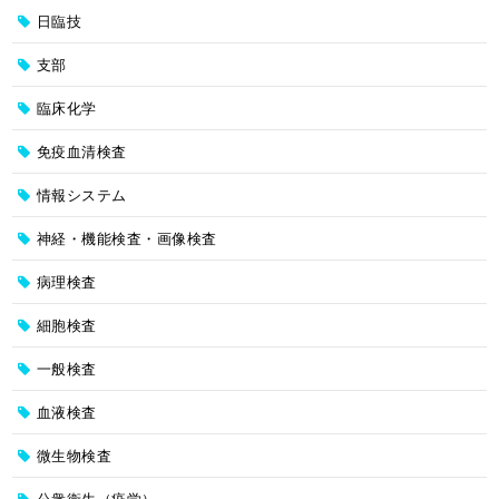
日臨技
支部
臨床化学
免疫血清検査
情報システム
神経・機能検査・画像検査
病理検査
細胞検査
一般検査
血液検査
微生物検査