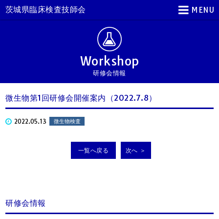
茨城県臨床検査技師会
MENU
Workshop
研修会情報
微生物第1回研修会開催案内（2022.7.8）
2022.05.13
微生物検査
一覧へ戻る
次へ ＞
研修会情報