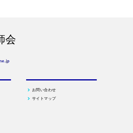
師会
ne.jp
お問い合わせ
サイトマップ