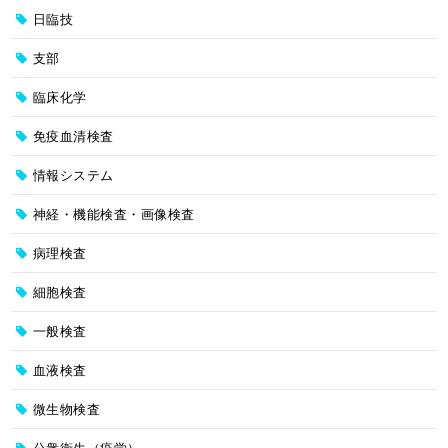
日臨技
支部
臨床化学
免疫血清検査
情報システム
神経・機能検査・画像検査
病理検査
細胞検査
一般検査
血液検査
微生物検査