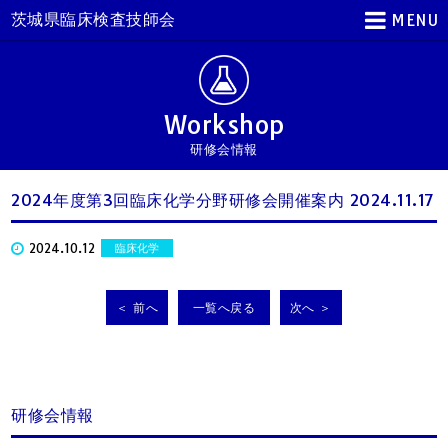
茨城県臨床検査技師会
MENU
Workshop
研修会情報
2024年度第3回臨床化学分野研修会開催案内 2024.11.17
2024.10.12
臨床化学
＜ 前へ
一覧へ戻る
次へ ＞
研修会情報