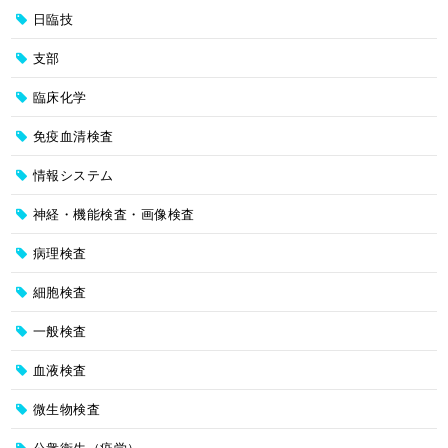
日臨技
支部
臨床化学
免疫血清検査
情報システム
神経・機能検査・画像検査
病理検査
細胞検査
一般検査
血液検査
微生物検査