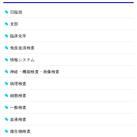
日臨技
支部
臨床化学
免疫血清検査
情報システム
神経・機能検査・画像検査
病理検査
細胞検査
一般検査
血液検査
微生物検査