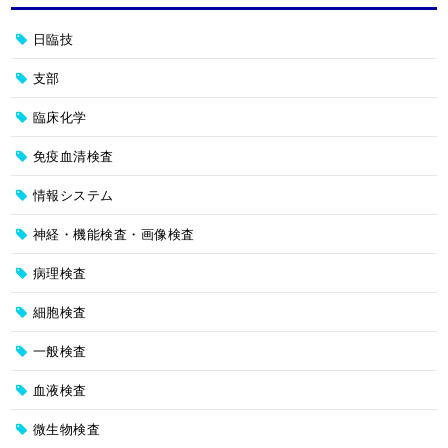
日臨技
支部
臨床化学
免疫血清検査
情報システム
神経・機能検査・画像検査
病理検査
細胞検査
一般検査
血液検査
微生物検査