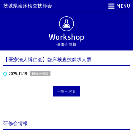
茨城県臨床検査技師会
MENU
Workshop
研修会情報
【医療法人博仁会】臨床検査技師求人票
2025.11.19
研修会情報
一覧へ戻る
研修会情報