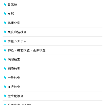
日臨技
支部
臨床化学
免疫血清検査
情報システム
神経・機能検査・画像検査
病理検査
細胞検査
一般検査
血液検査
微生物検査