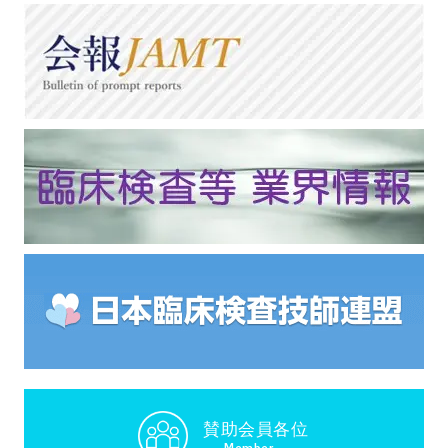
賛助会員各位