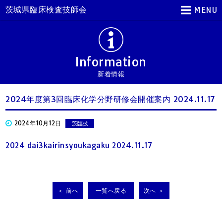
茨城県臨床検査技師会
MENU
Information
新着情報
2024年度第3回臨床化学分野研修会開催案内 2024.11.17
2024年10月12日
茨臨技
2024 dai3kairinsyoukagaku 2024.11.17
＜ 前へ
一覧へ戻る
次へ ＞