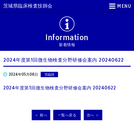
茨城県臨床検査技師会
MENU
Information
新着情報
2024年度第1回微生物検査分野研修会案内 20240622
2024年05月08日
茨臨技
2024年度第1回微生物検査分野研修会案内 20240622
＜ 前へ
一覧へ戻る
次へ ＞