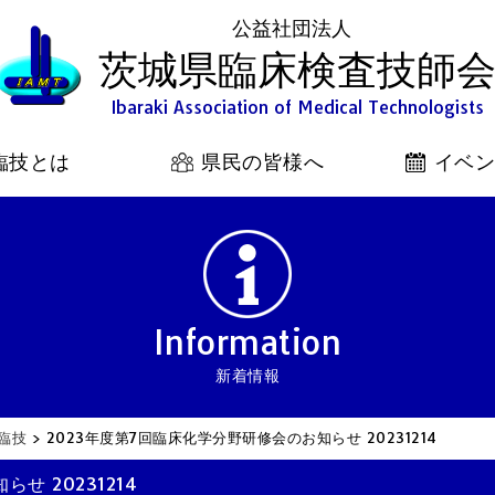
公益社団法人
茨城県臨床検査技師
Ibaraki Association of Medical Technologists
臨技とは
県民の皆様へ
イベ
Information
新着情報
臨技
>
2023年度第7回臨床化学分野研修会のお知らせ 20231214
せ 20231214