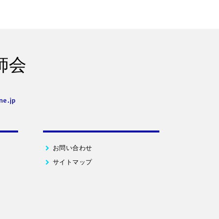
師会
ne.jp
お問い合わせ
サイトマップ