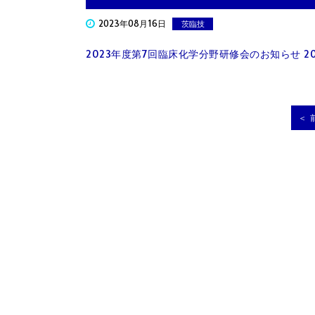
2023年08月16日
茨臨技
2023年度第7回臨床化学分野研修会のお知らせ 202
＜ 