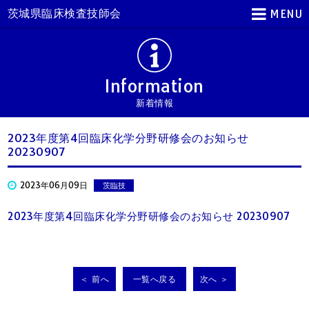
茨城県臨床検査技師会
MENU
Information
新着情報
2023年度第4回臨床化学分野研修会のお知らせ
20230907
2023年06月09日
茨臨技
2023年度第4回臨床化学分野研修会のお知らせ 20230907
＜ 前へ
一覧へ戻る
次へ ＞