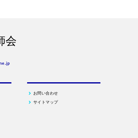
師会
ne.jp
お問い合わせ
サイトマップ