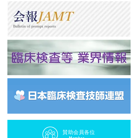
賛助会員各位