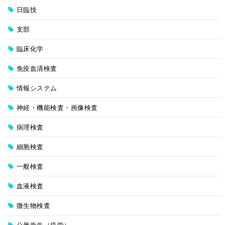
日臨技
支部
臨床化学
免疫血清検査
情報システム
神経・機能検査・画像検査
病理検査
細胞検査
一般検査
血液検査
微生物検査