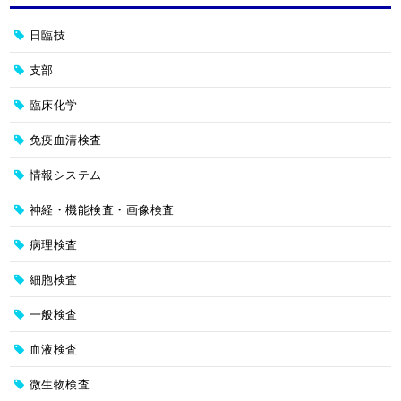
日臨技
支部
臨床化学
免疫血清検査
情報システム
神経・機能検査・画像検査
病理検査
細胞検査
一般検査
血液検査
微生物検査