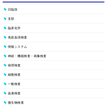
日臨技
支部
臨床化学
免疫血清検査
情報システム
神経・機能検査・画像検査
病理検査
細胞検査
一般検査
血液検査
微生物検査