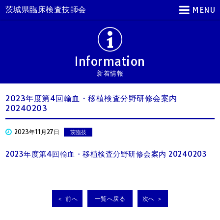
茨城県臨床検査技師会
MENU
Information
新着情報
2023年度第4回輸血・移植検査分野研修会案内
20240203
2023年11月27日
茨臨技
2023年度第4回輸血・移植検査分野研修会案内 20240203
＜ 前へ
一覧へ戻る
次へ ＞